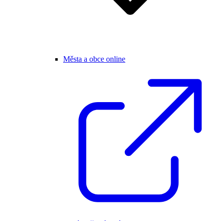
Města a obce online