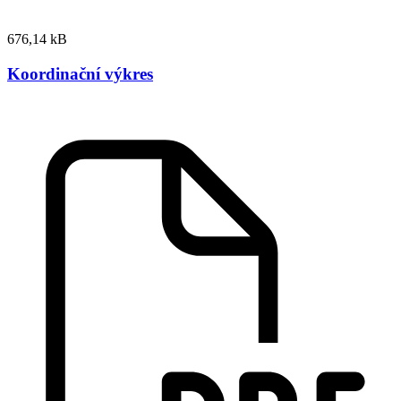
676,14 kB
Koordinační výkres