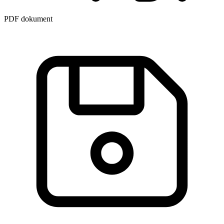
PDF dokument