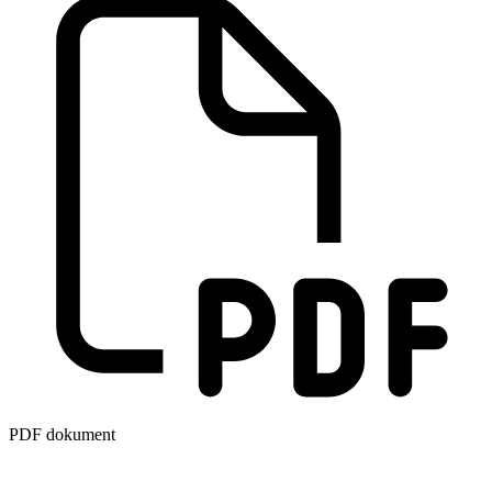
PDF dokument