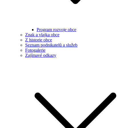
Program rozvoje obce
Znak a vlajka obce
Z historie obce
Seznam podnikatelů a služeb
Fotogalerie
Zajímavé odkazy