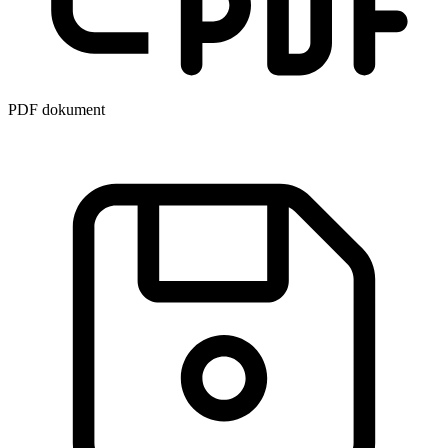
PDF dokument