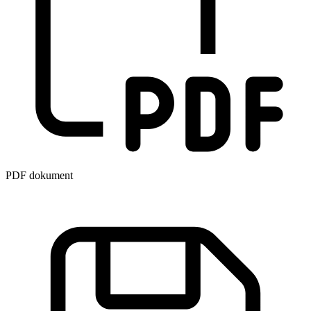
PDF dokument