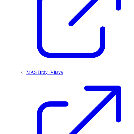
MAS Brdy- Vltava