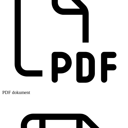
PDF dokument