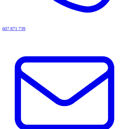
607 871 739