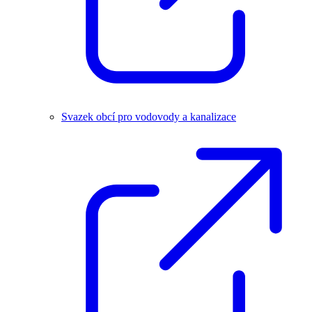
Svazek obcí pro vodovody a kanalizace