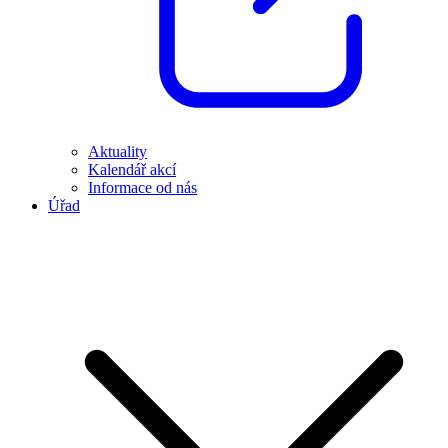
Aktuality
Kalendář akcí
Informace od nás
Úřad