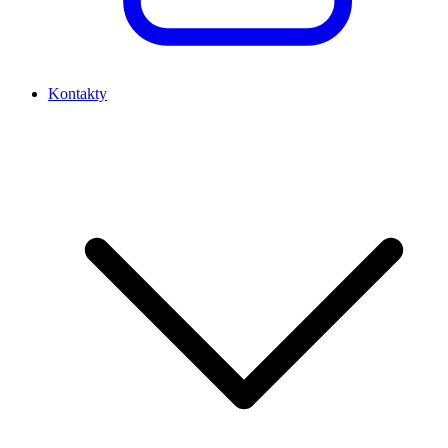
Kontakty