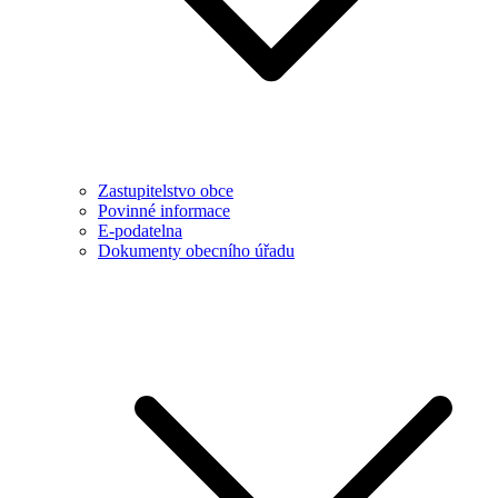
Zastupitelstvo obce
Povinné informace
E-podatelna
Dokumenty obecního úřadu