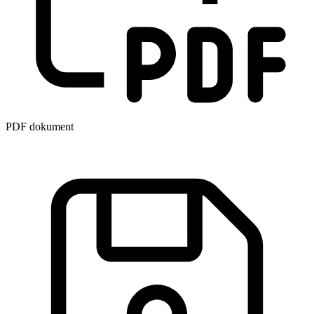
PDF dokument