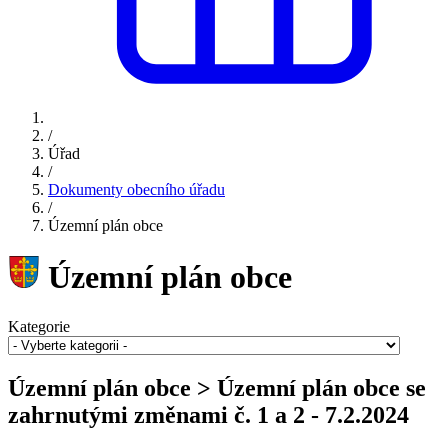
/
Úřad
/
Dokumenty obecního úřadu
/
Územní plán obce
Územní plán obce
Kategorie
Územní plán obce > Územní plán obce se
zahrnutými změnami č. 1 a 2 - 7.2.2024