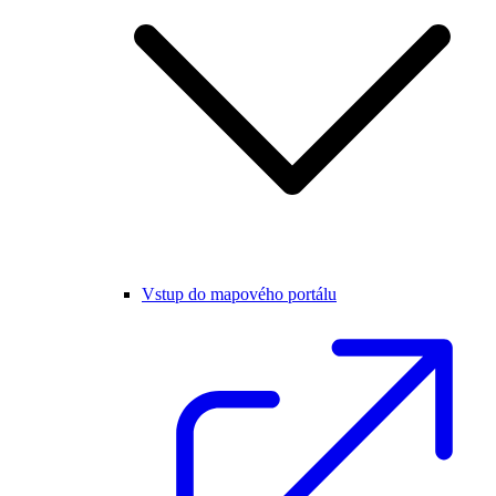
Vstup do mapového portálu