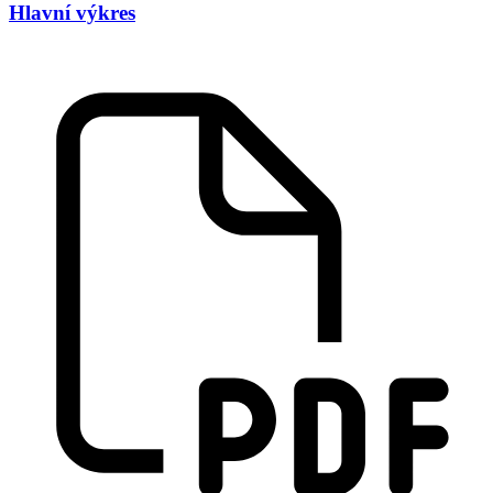
Hlavní výkres