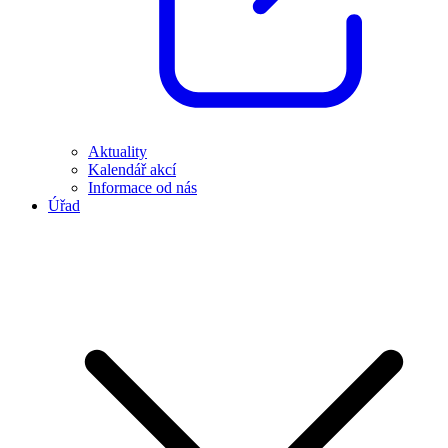
Aktuality
Kalendář akcí
Informace od nás
Úřad