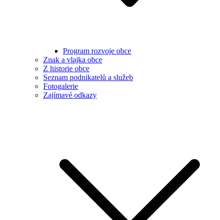
Program rozvoje obce
Znak a vlajka obce
Z historie obce
Seznam podnikatelů a služeb
Fotogalerie
Zajímavé odkazy