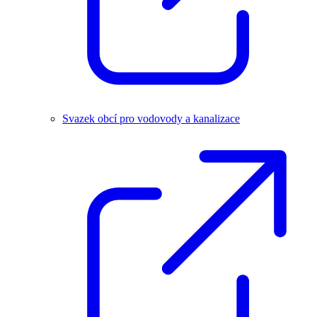
Svazek obcí pro vodovody a kanalizace