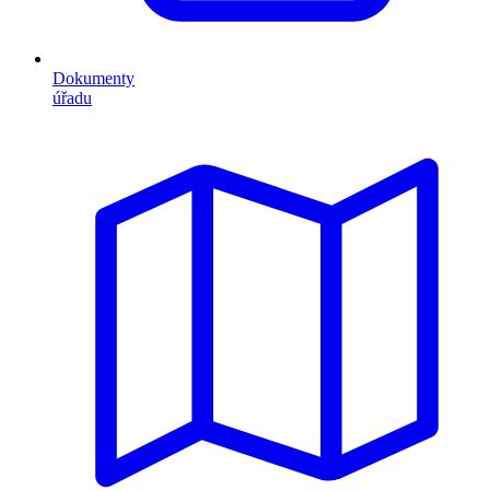
Dokumenty
úřadu