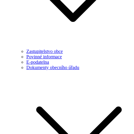
Zastupitelstvo obce
Povinné informace
E-podatelna
Dokumenty obecního úřadu