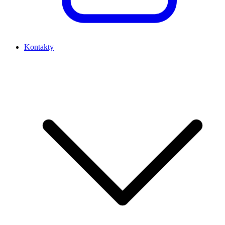
Kontakty