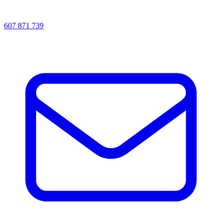
607 871 739