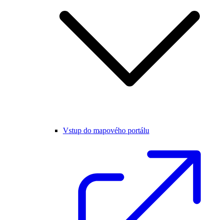
Vstup do mapového portálu