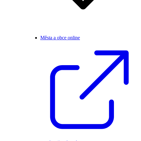
Města a obce online