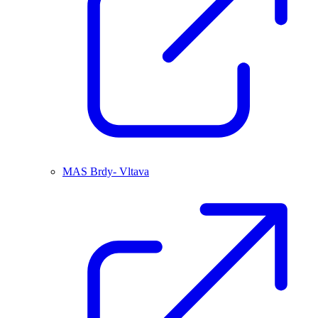
MAS Brdy- Vltava