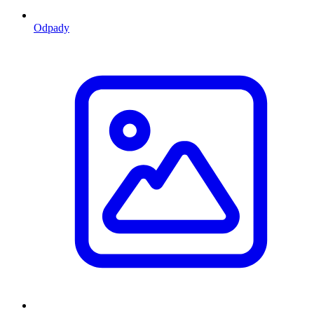
Odpady