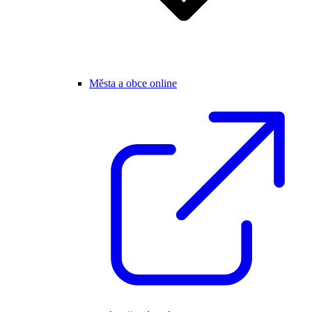
Města a obce online