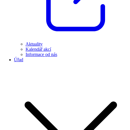
Aktuality
Kalendář akcí
Informace od nás
Úřad