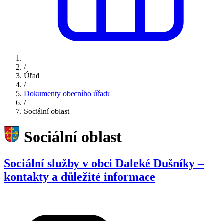
/
Úřad
/
Dokumenty obecního úřadu
/
Sociální oblast
Sociální oblast
Sociální služby v obci Daleké Dušníky –
kontakty a důležité informace