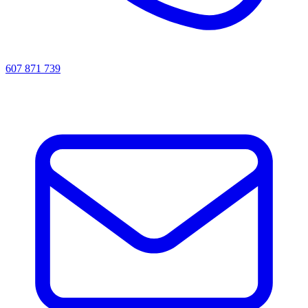
607 871 739