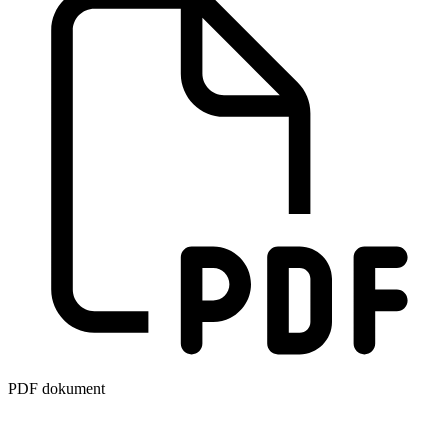
PDF dokument