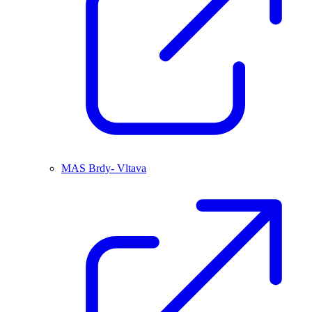
MAS Brdy- Vltava