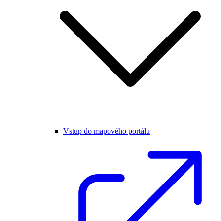
Vstup do mapového portálu