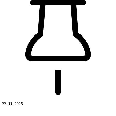
22. 11. 2025