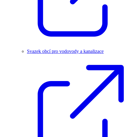
Svazek obcí pro vodovody a kanalizace