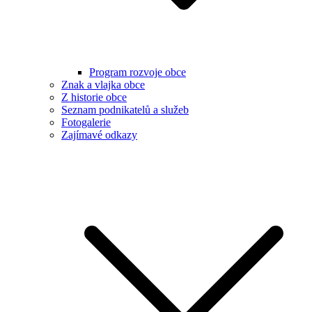
Program rozvoje obce
Znak a vlajka obce
Z historie obce
Seznam podnikatelů a služeb
Fotogalerie
Zajímavé odkazy