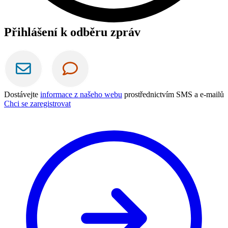
Přihlášení k odběru zpráv
Dostávejte
informace z našeho webu
prostřednictvím SMS a e-mailů
Chci se zaregistrovat