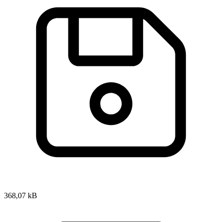
368,07 kB