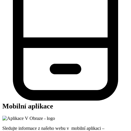
Mobilní aplikace
Sledujte informace z našeho webu v mobilní aplikaci –