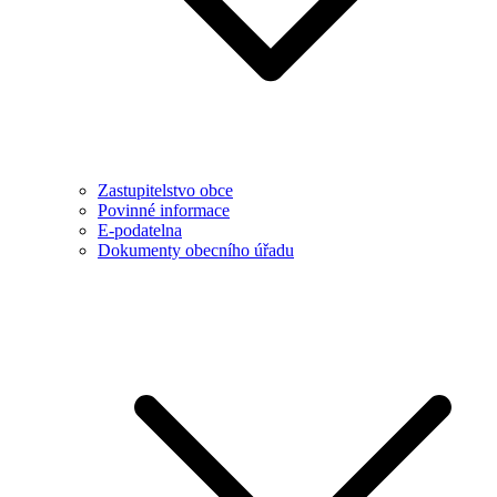
Zastupitelstvo obce
Povinné informace
E-podatelna
Dokumenty obecního úřadu