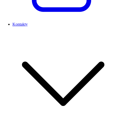
Kontakty