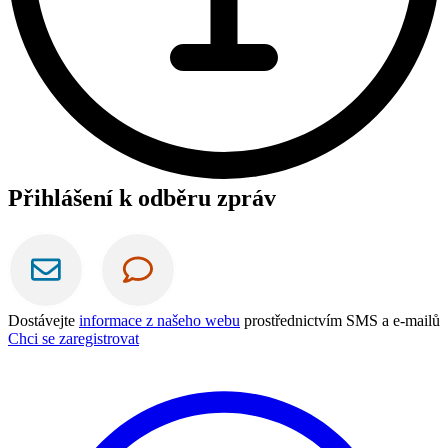
Přihlášení k odběru zpráv
Dostávejte
informace z našeho webu
prostřednictvím SMS a e-mailů
Chci se zaregistrovat