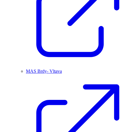
MAS Brdy- Vltava