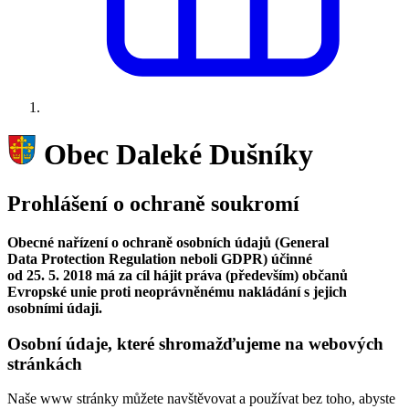
Obec Daleké Dušníky
Prohlášení o ochraně soukromí
Obecné nařízení o ochraně osobních údajů (General
Data Protection Regulation neboli GDPR) účinné
od 25. 5. 2018 má za cíl hájit práva (především) občanů
Evropské unie proti neoprávněnému nakládání s jejich
osobními údaji.
Osobní údaje, které shromažďujeme na webových
stránkách
Naše www stránky můžete navštěvovat a používat bez toho, abyste