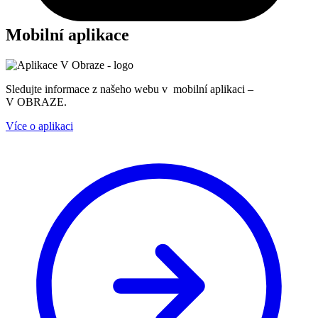
Mobilní aplikace
Sledujte informace z našeho webu v mobilní aplikaci –
V OBRAZE.
Více o aplikaci