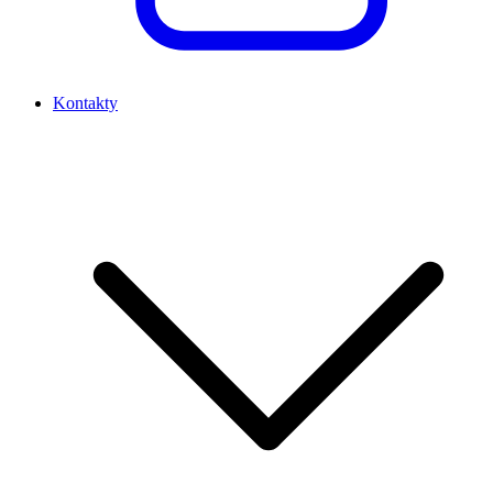
Kontakty