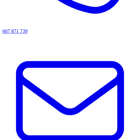
607 871 739