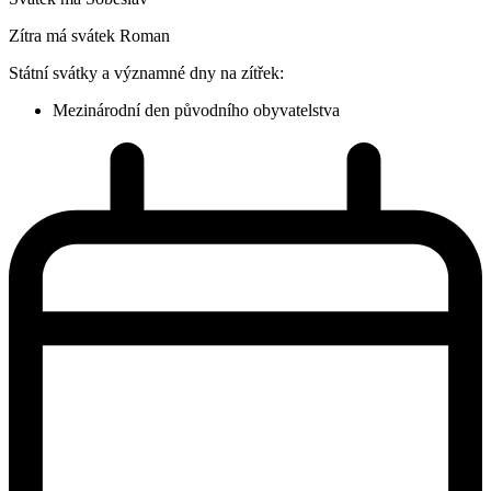
Zítra má svátek
Roman
Státní svátky a významné dny na zítřek:
Mezinárodní den původního obyvatelstva