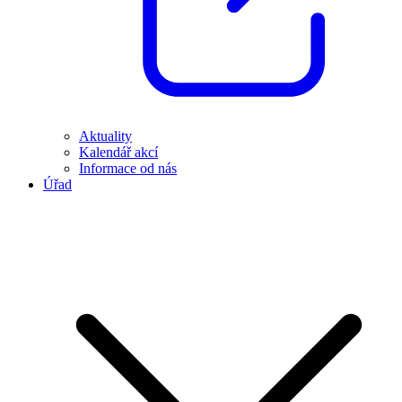
Aktuality
Kalendář akcí
Informace od nás
Úřad