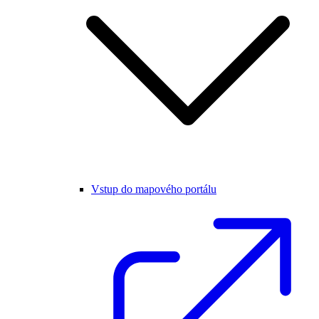
Vstup do mapového portálu