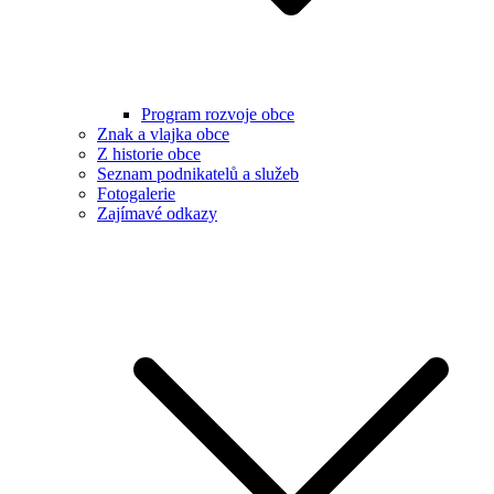
Program rozvoje obce
Znak a vlajka obce
Z historie obce
Seznam podnikatelů a služeb
Fotogalerie
Zajímavé odkazy