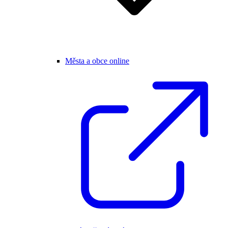
Města a obce online