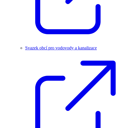
Svazek obcí pro vodovody a kanalizace