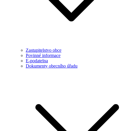
Zastupitelstvo obce
Povinné informace
E-podatelna
Dokumenty obecního úřadu