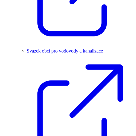
Svazek obcí pro vodovody a kanalizace