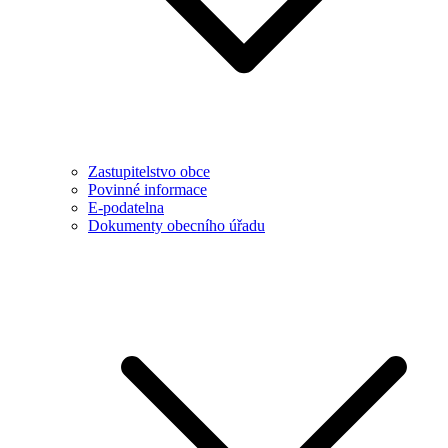
Zastupitelstvo obce
Povinné informace
E-podatelna
Dokumenty obecního úřadu