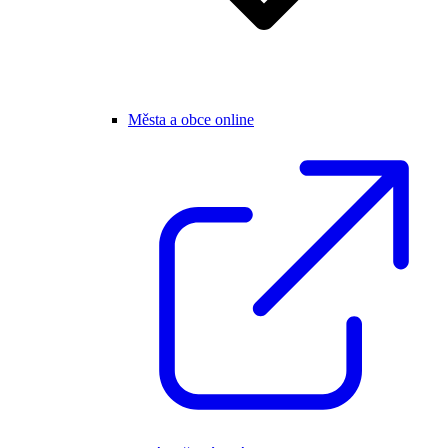
Města a obce online