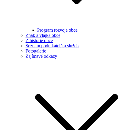
Program rozvoje obce
Znak a vlajka obce
Z historie obce
Seznam podnikatelů a služeb
Fotogalerie
Zajímavé odkazy