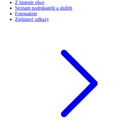
Z historie obce
Seznam podnikatelů a služeb
Fotogalerie
Zajímavé odkazy