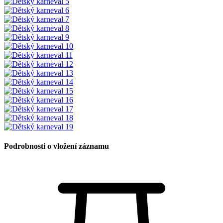
Podrobnosti o vložení záznamu