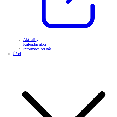
Aktuality
Kalendář akcí
Informace od nás
Úřad