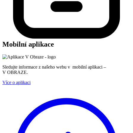
Mobilní aplikace
Sledujte informace z našeho webu v mobilní aplikaci –
V OBRAZE.
Více o aplikaci