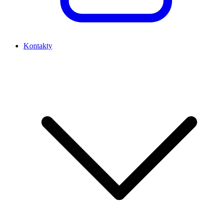
Kontakty