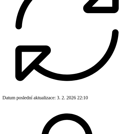
Datum poslední aktualizace:
3. 2. 2026 22:10