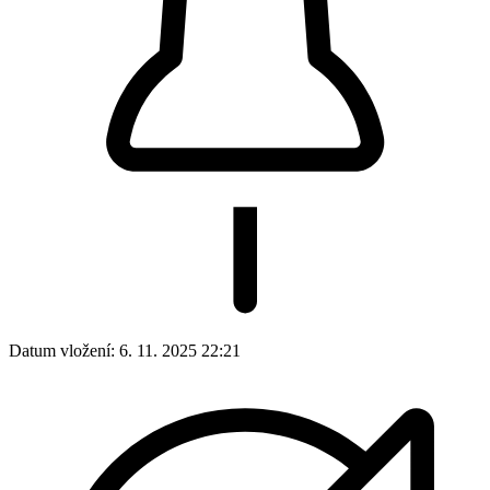
Datum vložení:
6. 11. 2025 22:21