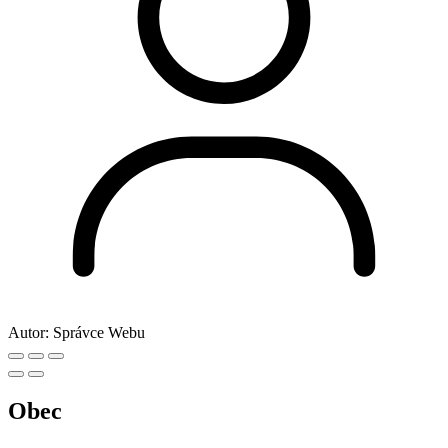
Autor:
Správce Webu
Obec