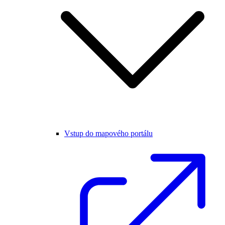
Vstup do mapového portálu