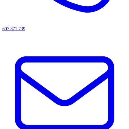
607 871 739