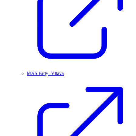
MAS Brdy- Vltava